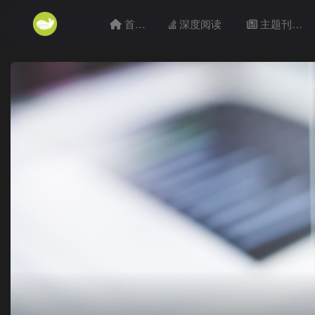
首页
深度阅读
主题刊目