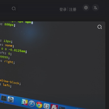
登录
注册