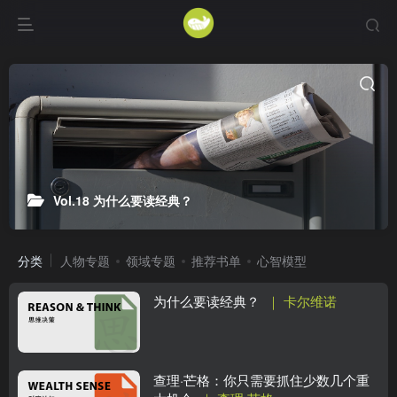
Vol.18 为什么要读经典？
分类
人物专题
领域专题
推荐书单
心智模型
为什么要读经典？
｜ 卡尔维诺
查理·芒格：你只需要抓住少数几个重