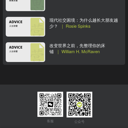
现代社交困境：为什么越长大朋友越
少？
｜ Rosie Spinks
改变世界之前，先整理你的床
铺
｜ William H. McRaven
客服
公众号