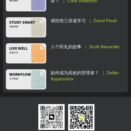
讲？
｜ Chris Anderson
请拒绝三倍速学习
｜ David Perell
八个药丸的故事
｜ Scott Alexander
如何成为高效的管理者？
｜ Delian
Asparouhov