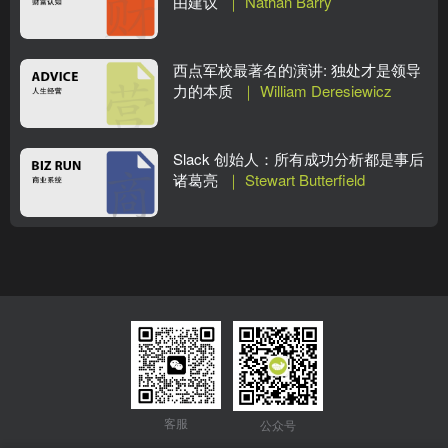
由建议
｜ Nathan Barry
西点军校最著名的演讲: 独处才是领导
力的本质
｜ William Deresiewicz
Slack 创始人：所有成功分析都是事后
诸葛亮
｜ Stewart Butterfield
客服
公众号