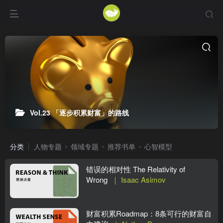
Vol.23 「逐步积累财富」的路线
分类
人物专题
领域专题
推荐书单
心智模型
错误的相对性 The Relativity of
Wrong
｜ Isaac Asimov
财富积累Roadmap：8条可行的财富自