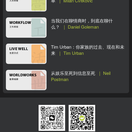
单
｜ Milan Cvitkovic
当我们在聊情商时，到底在聊什
么？
｜ Daniel Goleman
Tim Urban：你家族的过去、现在和未
来
｜ Tim Urban
从娱乐至死到信息至死
｜ Neil
Postman