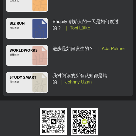
Shopify 创始人的一天是如何度过
的？
｜ Tobi Lütke
进步是如何发生的？
｜ Ada Palmer
我对阅读的所有认知都是错
的
｜ Johnny Uzan