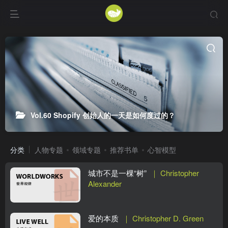
Vol.60 Shopify 创始人的一天是如何度过的？
分类
人物专题
领域专题
推荐书单
心智模型
城市不是一棵“树”
｜ Christopher
Alexander
爱的本质
｜ Christopher D. Green