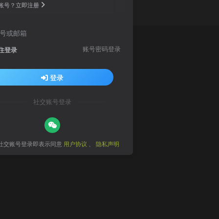
账号？立即注册
号或邮箱
账号密码登录
住登录
登录
社交账号登录
社交账号登录即表示同意
用户协议
、
隐私声明