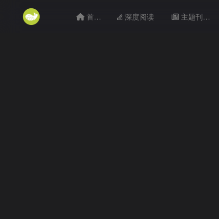
首页
深度阅读
主题刊目