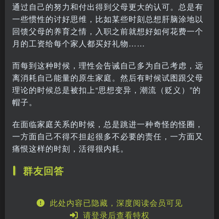
通过自己的努力和付出得到父母更大的认可。总是有
一些惯性的讨好思维，比如某些时刻总想肝脑涂地以
回馈父母的养育之情，入职之前就想好如何花费一个
月的工资给每个家人都买好礼物……
而每到这种时候，理性会告诫自己多为自己考虑，远
离消耗自己能量的原生家庭。然后有时候试图跟父母
理论的时候总是被扣上“思想变异，潮流（贬义）”的
帽子。
在面临家庭关系的时候，总是跳进一种奇怪的怪圈，
一方面自己不得不担起很多不必要的责任，一方面又
痛恨这样的时刻，活得很内耗。
群友回答
此处内容已隐藏，深度阅读会员可见
请登录后查看特权