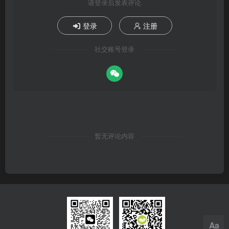
请登录后发表评论
登录
注册
社交账号登录
暂无评论内容
Aa