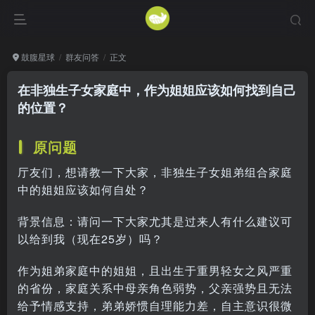
鼓腹星球
群友问答
正文
在非独生子女家庭中，作为姐姐应该如何找到自己
的位置？
原问题
厅友们，想请教一下大家，非独生子女姐弟组合家庭
中的姐姐应该如何自处？
背景信息：请问一下大家尤其是过来人有什么建议可
以给到我（现在25岁）吗？
作为姐弟家庭中的姐姐，且出生于重男轻女之风严重
的省份，家庭关系中母亲角色弱势，父亲强势且无法
给予情感支持，弟弟娇惯自理能力差，自主意识很微