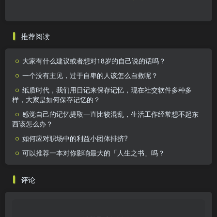
推荐阅读
大家有什么建议或者想对18岁的自己说的话吗？
一个没有主见，过于自卑的人该怎么自救呢？
纸质时代，我们用日记来保存记忆，现在社交软件多种多
样，大家是如何保存记忆的？
感觉自己的记忆提取一直比较混乱，生活工作经常想不起东
西该怎么办？
如何应对职场中的利益小团体排挤?
可以推荐一本对你影响最大的「人生之书」吗？
评论