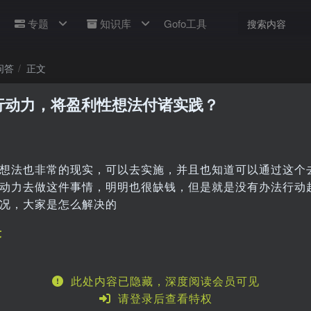
专题
知识库
Gofo工具
问答
正文
行动力，将盈利性想法付诸实践？
想法也非常的现实，可以去实施，并且也知道可以通过这个
动力去做这件事情，明明也很缺钱，但是就是没有办法行动
况，大家是怎么解决的
答
此处内容已隐藏，深度阅读会员可见
请登录后查看特权