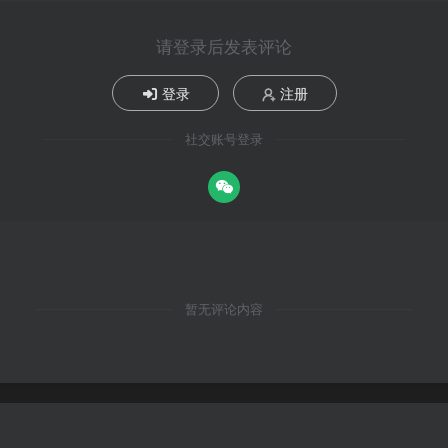
请登录后发表评论
登录
注册
社交账号登录
暂无评论内容