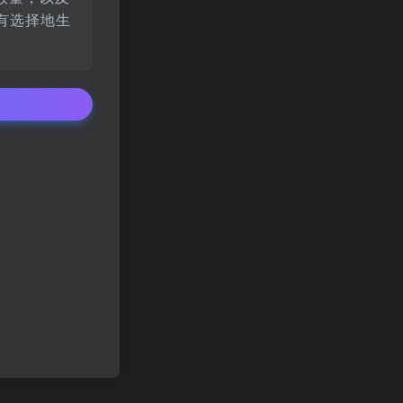
有选择地生