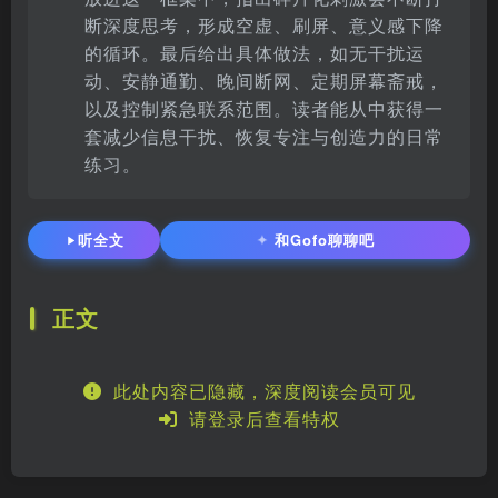
断深度思考，形成空虚、刷屏、意义感下降
的循环。最后给出具体做法，如无干扰运
动、安静通勤、晚间断网、定期屏幕斋戒，
以及控制紧急联系范围。读者能从中获得一
套减少信息干扰、恢复专注与创造力的日常
练习。
听全文
和Gofo聊聊吧
✦
正文
此处内容已隐藏，深度阅读会员可见
请登录后查看特权