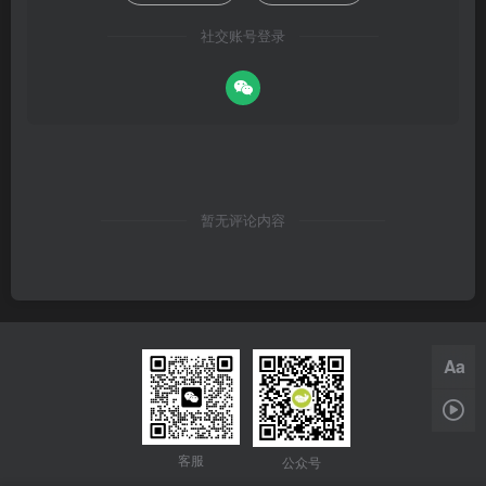
社交账号登录
暂无评论内容
Aa
1x
客服
公众号