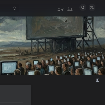
登录
注册