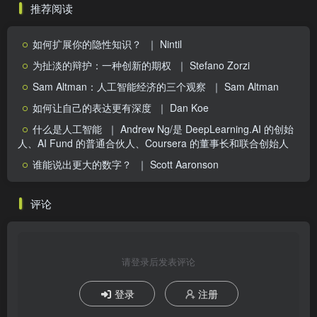
推荐阅读
如何扩展你的隐性知识？
｜ Nintil
为扯淡的辩护：一种创新的期权
｜ Stefano Zorzi
Sam Altman：人工智能经济的三个观察
｜ Sam Altman
如何让自己的表达更有深度
｜ Dan Koe
什么是人工智能
｜ Andrew Ng/是 DeepLearning.AI 的创始
人、AI Fund 的普通合伙人、Coursera 的董事长和联合创始人
谁能说出更大的数字？
｜ Scott Aaronson
评论
请登录后发表评论
登录
注册