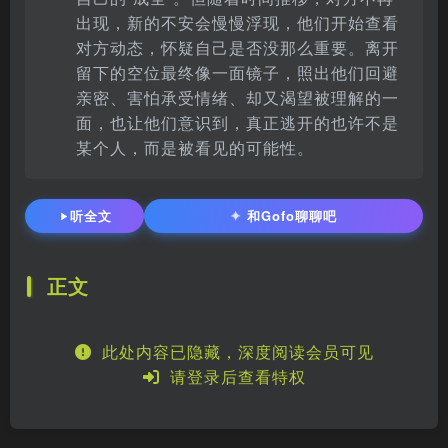
出现，新的不安会慢慢浮现，他们开始查看
对方动态，怀疑自己是否没那么重要。离开
留下的空位最终像一面镜子，照出他们回避
亲密、害怕承受情绪、却又渴望被理解的一
面，也让他们意识到，真正逃开的也许不是
某个人，而是被看见的可能性。
✦
听全文
和Gofo聊聊吧
正文
此处内容已隐藏，深度阅读会员可见
请登录后查看特权