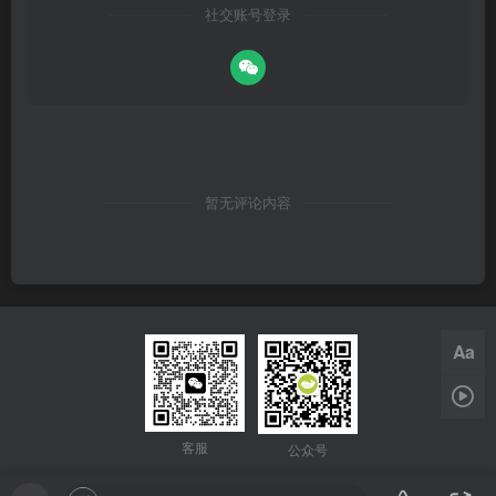
社交账号登录
暂无评论内容
Aa
1x
客服
公众号