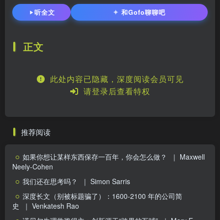
✦
听全文
和Gofo聊聊吧
正文
此处内容已隐藏，深度阅读会员可见
请登录后查看特权
推荐阅读
如果你想让某样东西保存一百年，你会怎么做？
｜ Maxwell
Neely-Cohen
我们还在思考吗？
｜ Simon Sarris
深度长文（别被标题骗了）：1600-2100 年的公司简
史
｜ Venkatesh Rao