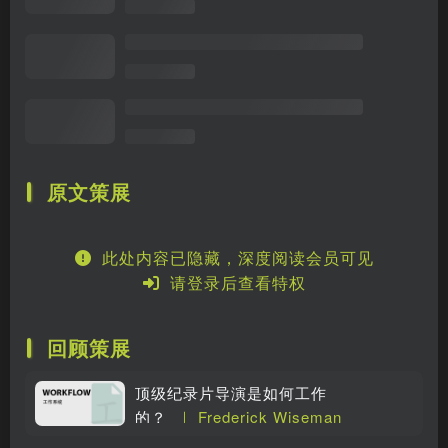
原文策展
此处内容已隐藏，深度阅读会员可见
请登录后查看特权
回顾策展
顶级纪录片导演是如何工作
的？
｜ Frederick Wiseman