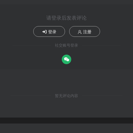
请登录后发表评论
登录
注册
社交账号登录
暂无评论内容