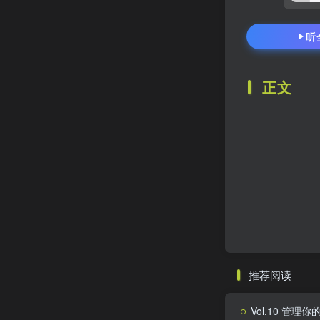
听
正文
推荐阅读
Vol.10 管