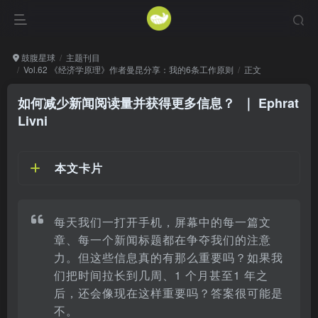
鼓腹星球
主题刊目
Vol.62 《经济学原理》作者曼昆分享：我的6条工作原则
正文
如何减少新闻阅读量并获得更多信息？
｜ Ephrat
Livni
本文卡片
每天我们一打开手机，屏幕中的每一篇文
章、每一个新闻标题都在争夺我们的注意
力。但这些信息真的有那么重要吗？如果我
们把时间拉长到几周、1 个月甚至1 年之
后，还会像现在这样重要吗？答案很可能是
不。