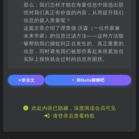
那么，我们怎样才能在海量信息中筛选出那
些对我们真正有价值的内容，从而提升我们
信息的摄入质量呢？
这篇文章介绍了理查德·沃森（一位作家兼
未来学家）的信息过滤方法——这种方法能
够帮助我们捕捉到正在发生的、真正重要的
信息，同时避免我们被那些看起来很紧急但
实际上很快就会过时的信息所困扰。
听全文
和Gofo聊聊吧
✦
此处内容已隐藏，深度阅读会员可见
请登录后查看特权