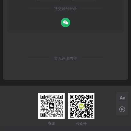
社交账号登录
暂无评论内容
Aa
1x
客服
公众号