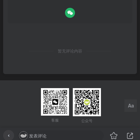
暂无评论内容
Aa
客服
公众号
发表评论