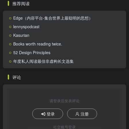
推荐阅读
Edge（内容平台-集合世界上最聪明的思想）
lennyspodcast
Kasurian
Books worth reading twice.
52 Design Principles
年度私人阅读最佳非虚构长文选集
评论
请登录后发表评论
登录
注册
社交账号登录