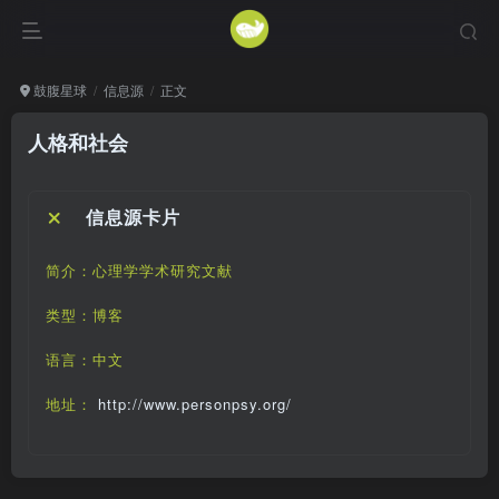
鼓腹星球
信息源
正文
人格和社会
信息源卡片
简介：心理学学术研究文献
类型：博客
语言：中文
地址：
http://www.personpsy.org/