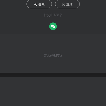
登录
注册
社交账号登录
暂无评论内容
1x