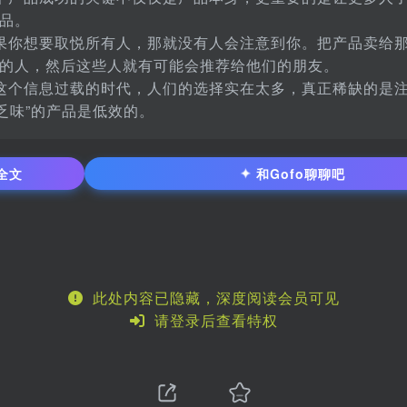
品。
果你想要取悦所有人，那就没有人会注意到你。把产品卖给
的人，然后这些人就有可能会推荐给他们的朋友。
这个信息过载的时代，人们的选择实在太多，真正稀缺的是注
“乏味”的产品是低效的。
✦
全文
和Gofo聊聊吧
此处内容已隐藏，深度阅读会员可见
请登录后查看特权