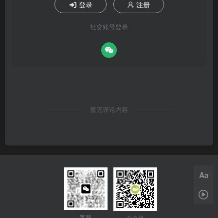
登录
注册
社交账号登录
暂无评论内容
Aa
1x
客服