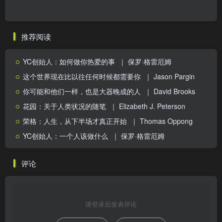
推荐阅读
YC创始人：如何做你热爱的事
｜ 保罗·格雷厄姆
这个世界现在比以往任何时候都需要你
｜ Jason Pargin
你可能和他们一样，也是大器晚成的人
｜ David Brooks
花园：关于人类状况的随笔
｜ Elizabeth J. Peterson
荣格：人生，从下半场才真正开始
｜ Thomas Oppong
YC创始人：一个人该做什么
｜ 保罗·格雷厄姆
评论
请登录后发表评论