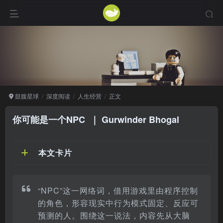
鼓腹星球
深度阅读
人生经营
正文
你可能是一个NPC
｜ Gurwinder Bhogal
本文卡片
“NPC”这一网络词，借用游戏里由程序控制
的角色，形容现实中行为模式固定、反应可
预测的人。围绕这一说法，内容先从大脑