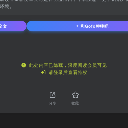
环境。
✦
全文
和Gofo聊聊吧
此处内容已隐藏，深度阅读会员可见
请登录后查看特权
分享
收藏