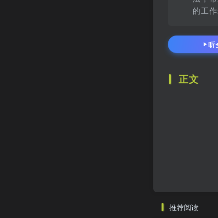
的工作
听
正文
推荐阅读