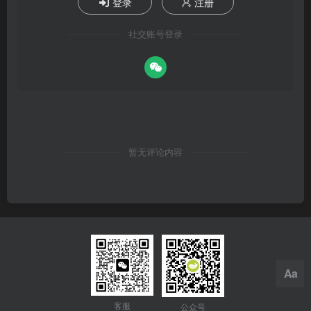
登录
注册
社交账号登录
暂无评论内容
Aa
客服
公众号