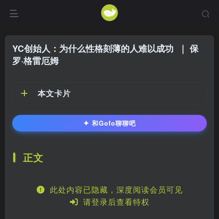
YC创始人：为什么性格刻薄的人难以成功
｜ 保
罗·格雷厄姆
本文卡片
✦
和Gofo聊聊吧
正文
此处内容已隐藏，深度阅读会员可见
请登录后查看特权