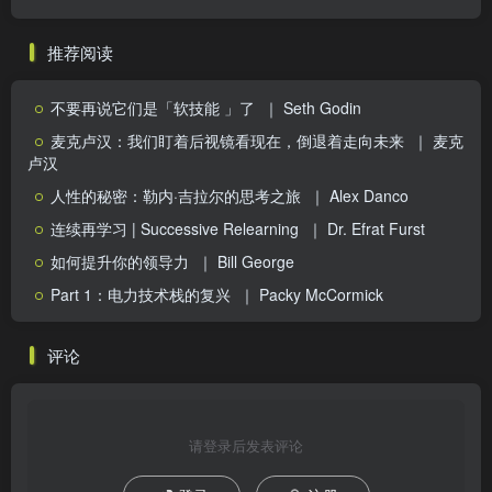
推荐阅读
不要再说它们是「软技能 」了
｜ Seth Godin
麦克卢汉：我们盯着后视镜看现在，倒退着走向未来
｜ 麦克
卢汉
人性的秘密：勒内·吉拉尔的思考之旅
｜ Alex Danco
连续再学习 | Successive Relearning
｜ Dr. Efrat Furst
如何提升你的领导力
｜ Bill George
Part 1：电力技术栈的复兴
｜ Packy McCormick
评论
请登录后发表评论