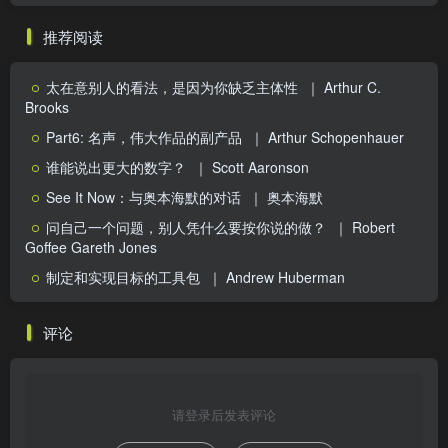
推荐阅读
太在意别人的看法，是因为你缺乏主体性
｜ Arthur C.
Brooks
Part6: 名声，伟大作品的副产品
｜ Arthur Schopenhauer
谁能说出更大的数字？
｜ Scott Aaronson
See It Now：与奥本海默的对话
｜ 奥本海默
问自己一个问题，别人凭什么要按你说的做？
｜ Robert
Goffee Gareth Jones
制定和实现目标的工具包
｜ Andrew Huberman
评论
请登录后发表评论