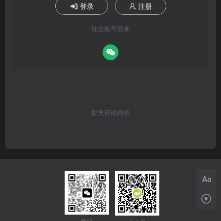
登录
注册
社交账号登录
暂无评论内容
Aa
1x