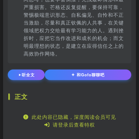
严重损害。芒格还反复提醒，要保持可靠，
警惕极端意识形态、自私偏见、自怜和不正
当激励，尽量和真正钦佩的人共事，在关键
领域把权力交给最有学习能力的人。遇到挫
折时，应把它当作改进和成长的机会；而文
明最理想的状态，是建立在应得信任之上的
高效协作网络。
✦
听全文
和Gofo聊聊吧
正文
此处内容已隐藏，深度阅读会员可见
请登录后查看特权