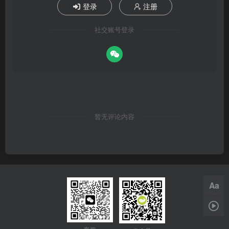
登录
注册
社交账号登录
暂无评论内容
Aa
1x