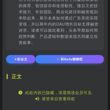
的推荐、较强留存和使用黏性。随后又把技
术能力、年轻团队、商业化路径和融资规划
串联起来，展示未来如何通过广告系统实现
变现，并以两年内的DAU增长目标支撑融资
诉求。读者可以据此看到，头条早期如何用
趋势判断、产品逻辑和数据表现共同建立投
资叙事。
听全文
和Gofo聊聊吧
✦
正文
此处内容已隐藏，深度阅读会员可见
请登录后查看特权