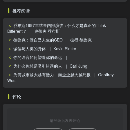
推荐阅读
乔布斯1997年苹果内部演讲：什么才是真正的Think
Different？
｜ 史蒂夫·乔布斯
德鲁克：做自己人生的CEO
｜ 彼得·德鲁克
诚信与人类的身体
｜ Kevin Simler
你的语言如何塑造你的命运
｜
为什么你总是吸引错误的人
｜ Carl Jung
为何城市越大越有活力，而企业越大越死板
｜ Geoffrey
West
评论
请登录后发表评论