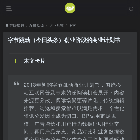
鼓腹星球
深度阅读
商业系统
正文
字节跳动（今日头条）创业阶段的商业计划书
本文卡片
2013年初的字节跳动商业计划书，围绕移
动互联网普及带来的泛阅读机会展开：内容
来源更分散、阅读场景更碎片化，传统编辑
推荐、浏览和搜索都难以满足需求，个性化
资讯分发因此成为切口。BP先用市场规
模、广告增长和用户行为数据证明行业空
间，再用产品形态、竞品对比和业务数据说
明今日头条的差异化优势在于兴趣图谱驱动