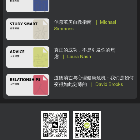
信息茧房自救指南
｜ Michael
Simmons
真正的成功，不是引发你的焦
虑
｜ Laura Nash
道德消亡与心理健康危机：我们是如何
变得如此刻薄的
｜ David Brooks