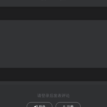
请登录后发表评论
登录
注册