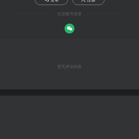
社交账号登录
暂无评论内容