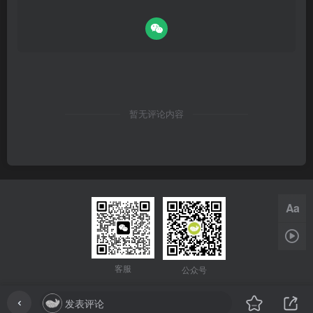
暂无评论内容
Aa
1x
客服
公众号
发表评论